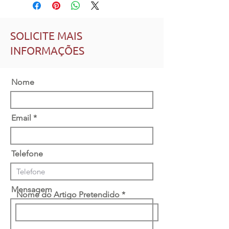
SOLICITE MAIS
INFORMAÇÕES
Nome
Email
Telefone
Mensagem
Nome do Artigo Pretendido