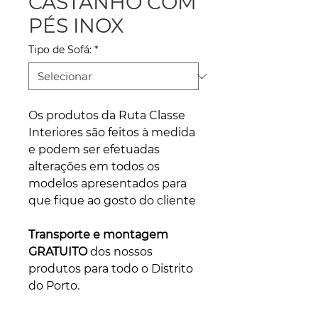
CASTANHO COM
PÉS INOX
Tipo de Sofá:
*
Os produtos da Ruta Classe
Interiores são feitos à medida
e podem ser efetuadas
alterações em todos os
modelos apresentados para
que fique ao gosto do cliente
Transporte e montagem
GRATUITO
dos nossos
produtos para todo o Distrito
do Porto.