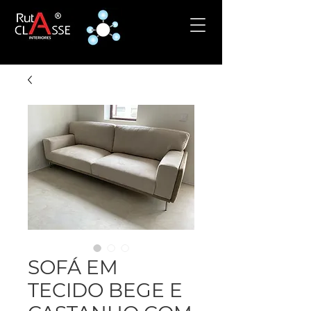
SOFÁ EM
TECIDO BEGE E