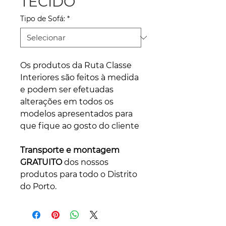
TECIDO
Tipo de Sofá:
*
Os produtos da Ruta Classe
Interiores são feitos à medida
e podem ser efetuadas
alterações em todos os
modelos apresentados para
que fique ao gosto do cliente
Transporte e montagem
GRATUITO
dos nossos
produtos para todo o Distrito
do Porto.