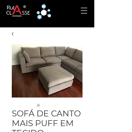
SOFÁ DE CANTO
MAIS PUFF EM