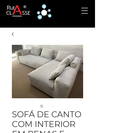
SOFÁ DE CANTO
COM INTERIOR