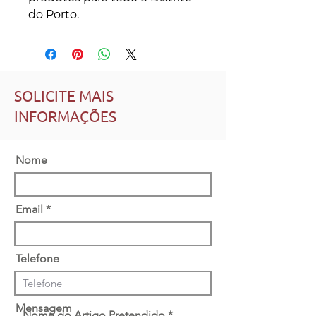
do Porto.
SOLICITE MAIS
INFORMAÇÕES
Nome
Email
Telefone
Mensagem
Nome do Artigo Pretendido