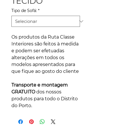
TECIDO
Tipo de Sofá:
*
Os produtos da Ruta Classe
Interiores são feitos à medida
e podem ser efetuadas
alterações em todos os
modelos apresentados para
que fique ao gosto do cliente
Transporte e montagem
GRATUITO
dos nossos
produtos para todo o Distrito
do Porto.