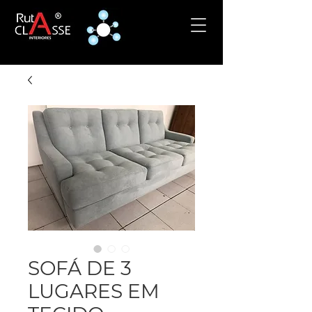
SOFÁ DE 3
LUGARES EM