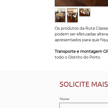
Os produtos da Ruta Classe 
podem ser efetuadas alter
apresentados para que fiqu
Transporte e montagem G
todo o Distrito do Porto.
SOLICITE MAI
Nome