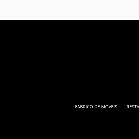
FABRICO DE MÓVEIS
REST