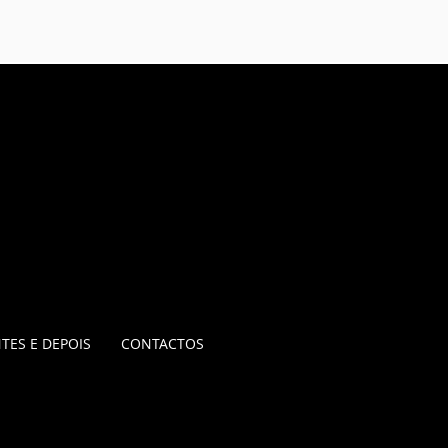
TES E DEPOIS
CONTACTOS