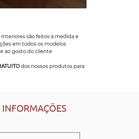
Interiores são feitos à medida e
ações em todos os modelos
e ao gosto do cliente
RATUITO
dos nossos produtos para
S INFORMAÇÕES