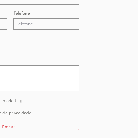
Telefone
e marketing
ca de privacidade
Enviar