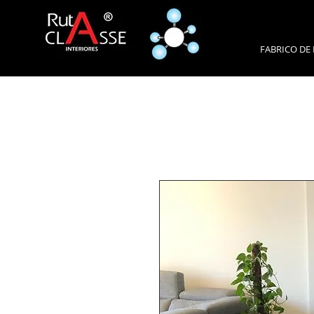
FABRICO DE