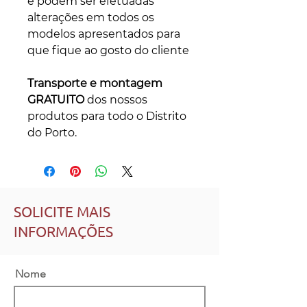
e podem ser efetuadas
alterações em todos os
modelos apresentados para
que fique ao gosto do cliente
Transporte e montagem
GRATUITO
dos nossos
produtos para todo o Distrito
do Porto.
SOLICITE MAIS
INFORMAÇÕES
Nome