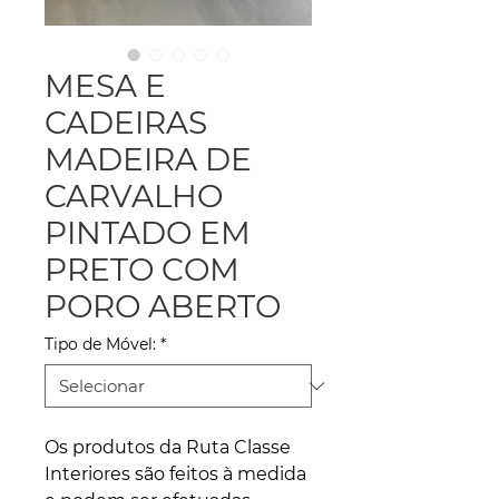
MESA E
CADEIRAS
MADEIRA DE
CARVALHO
PINTADO EM
PRETO COM
PORO ABERTO
Tipo de Móvel:
*
Os produtos da Ruta Classe
Interiores são feitos à medida