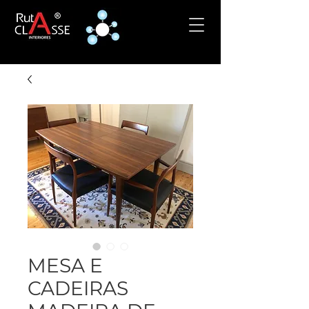
MESA E
CADEIRAS