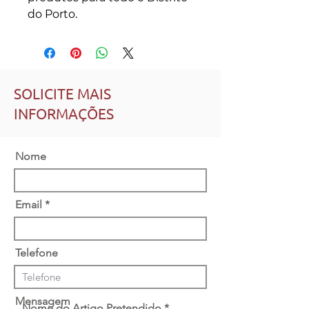
do Porto.
SOLICITE MAIS
INFORMAÇÕES
Nome
Email
Telefone
Mensagem
Nome do Artigo Pretendido