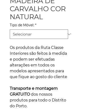
MADEIRA DE
CARVALHO COR
NATURAL
Tipo de Móvel:
*
Os produtos da Ruta Classe
Interiores são feitos à medida
e podem ser efetuadas
alterações em todos os
modelos apresentados para
que fique ao gosto do cliente
Transporte e montagem
GRATUITO
dos nossos
produtos para todo o Distrito
do Porto.