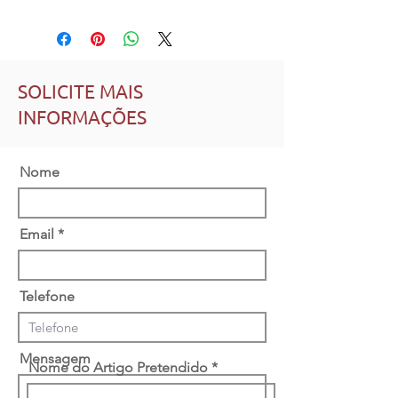
SOLICITE MAIS
INFORMAÇÕES
Nome
Email
Telefone
Mensagem
Nome do Artigo Pretendido