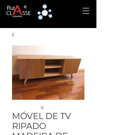
MÓVEL DE TV
RIPADO