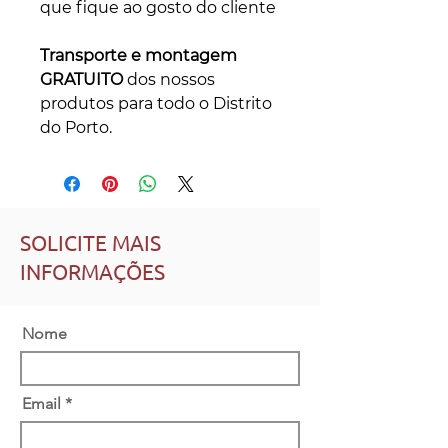
que fique ao gosto do cliente
Transporte e montagem
GRATUITO
dos nossos
produtos para todo o Distrito
do Porto.
SOLICITE MAIS
INFORMAÇÕES
Nome
Email