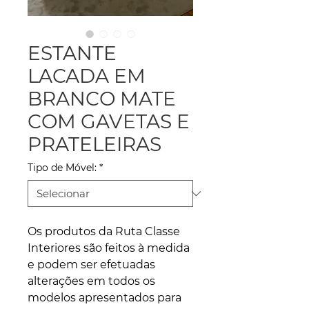
ESTANTE
LACADA EM
BRANCO MATE
COM GAVETAS E
PRATELEIRAS
Tipo de Móvel:
*
Os produtos da Ruta Classe
Interiores são feitos à medida
e podem ser efetuadas
alterações em todos os
modelos apresentados para