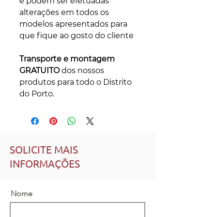
e podem ser efetuadas
alterações em todos os
modelos apresentados para
que fique ao gosto do cliente
Transporte e montagem
GRATUITO
dos nossos
produtos para todo o Distrito
do Porto.
SOLICITE MAIS
INFORMAÇÕES
Nome