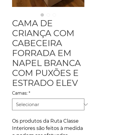
CAMA DE
CRIANÇA COM
CABECEIRA
FORRADA EM
NAPEL BRANCA
COM PUXÕES E
ESTRADO ELEV
Camas:
*
Os produtos da Ruta Classe
Interiores são feitos à medida