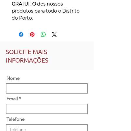
GRATUITO
dos nossos
produtos para todo o Distrito
do Porto.
SOLICITE MAIS
INFORMAÇÕES
Nome
Email
Telefone