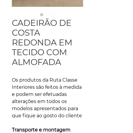
CADEIRÃO DE
COSTA
REDONDA EM
TECIDO COM
ALMOFADA
Os produtos da Ruta Classe
Interiores são feitos à medida
e podem ser efetuadas
alterações em todos os
modelos apresentados para
que fique ao gosto do cliente
Transporte e montagem