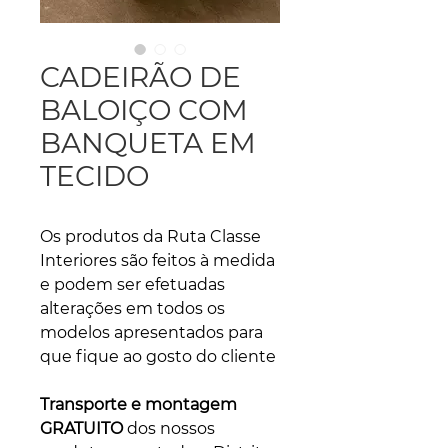
CADEIRÃO DE
BALOIÇO COM
BANQUETA EM
TECIDO
Os produtos da Ruta Classe
Interiores são feitos à medida
e podem ser efetuadas
alterações em todos os
modelos apresentados para
que fique ao gosto do cliente
Transporte e montagem
GRATUITO
dos nossos