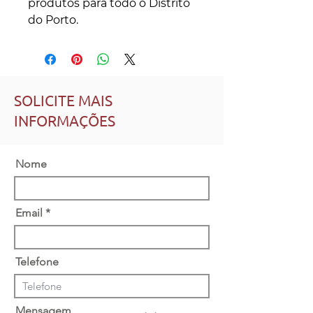
produtos para todo o Distrito
do Porto.
SOLICITE MAIS
INFORMAÇÕES
Nome
Email
Telefone
Mensagem