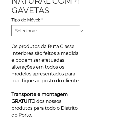
NATURAL COM 4
GAVETAS
Tipo de Móvel:
*
Os produtos da Ruta Classe
Interiores são feitos à medida
e podem ser efetuadas
alterações em todos os
modelos apresentados para
que fique ao gosto do cliente
Transporte e montagem
GRATUITO
dos nossos
produtos para todo o Distrito
do Porto.