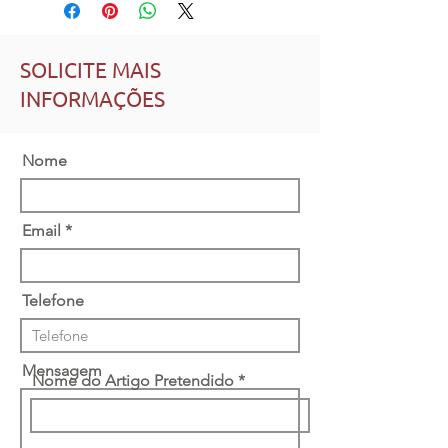
SOLICITE MAIS
INFORMAÇÕES
Nome
Email
Telefone
Mensagem
Nome do Artigo Pretendido