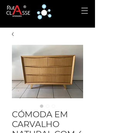
CÓMODA EM
CARVALHO