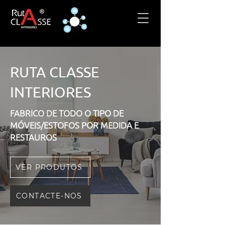
RUTA CLASSE
INTERIORES
FABRICO DE TODO O TIPO DE
MÓVEIS/ESTOFOS POR MEDIDA E
RESTAUROS
VER PRODUTOS
CONTACTE-NOS